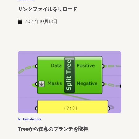
リンクファイルをリロード
2021年10月13日
All
, 
Grasshopper
Treeから任意のブランチを取得