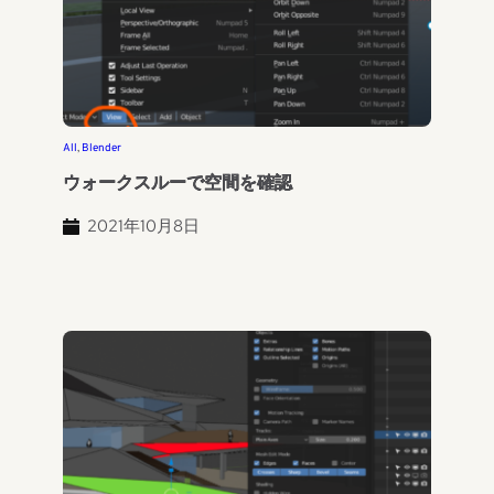
All
, 
Blender
ウォークスルーで空間を確認
2021年10月8日