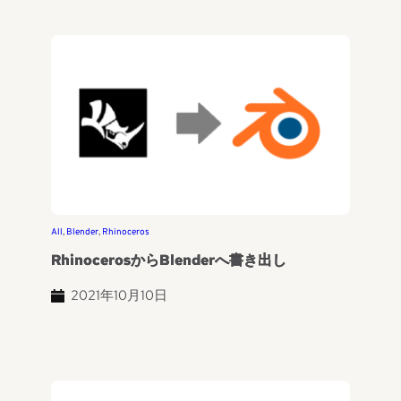
All
, 
Blender
, 
Rhinoceros
RhinocerosからBlenderへ書き出し
2021年10月10日