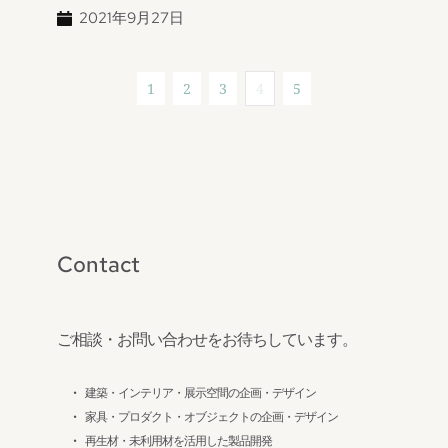
2021年9月27日
1
2
3
4
5
Contact
ご相談・お問い合わせをお待ちしています。
建築・インテリア・展示空間の企画・デザイン
家具・プロダクト・オブジェクトの企画・デザイン
再生材・未利用材を活用した製品開発