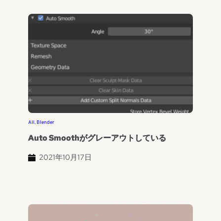
All
, 
Blender
Auto Smoothがグレーアウトしている
2021年10月17日