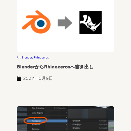
All
, 
Blender
, 
Rhinoceros
BlenderからRhinocerosへ書き出し
2021年10月9日