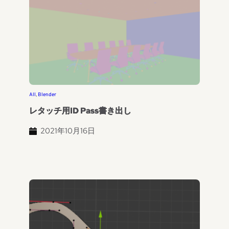
All
, 
Blender
レタッチ用ID Pass書き出し
2021年10月16日