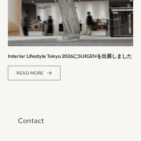
Interior Lifestyle Tokyo 2026にSUIGENを出展しました
READ MORE
Contact