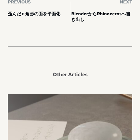
PREVIOUS
NEXT
歪んだｎ角形の面を平面化
BlenderからRhinocerosへ書
き出し
Other Articles