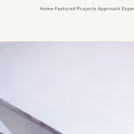
Home
Featured Projects
Approach
Expe