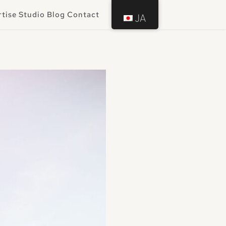
rtise
Studio
Blog
Contact
JA