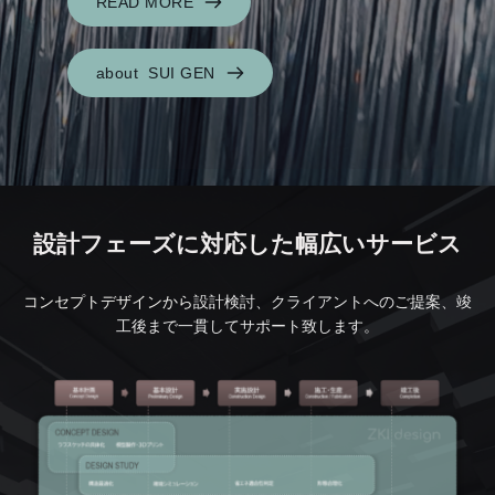
READ MORE
about SUI GEN
設計フェーズに対応した幅広いサービス
コンセプトデザインから
設計検討、クライアントへのご提案、竣
工後まで一貫してサポート致します。