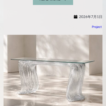
2026年7月1日
Project