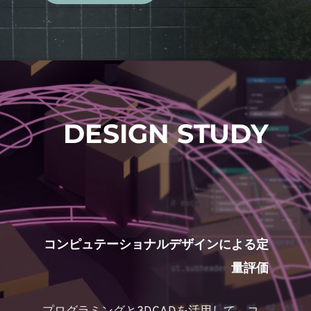
DESIGN STUDY
コンピュテーショナルデザインによる定
量評価