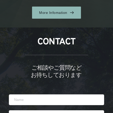
More Infomation
CONTACT
ご相談やご質問など
お待ちしております 