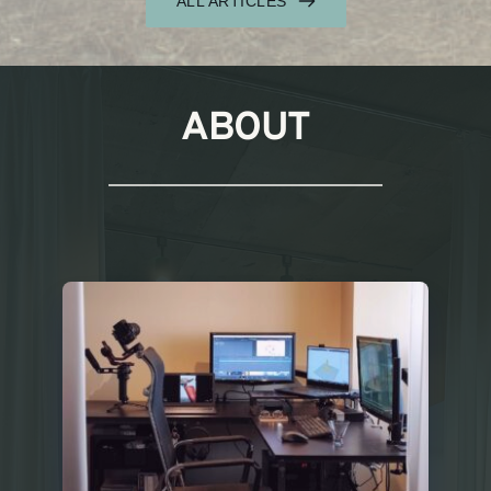
ALL ARTICLES
ABOUT