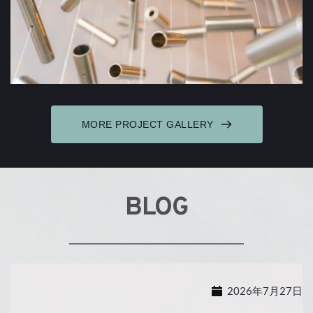
MORE PROJECT GALLERY
BLOG
2026年7月27日