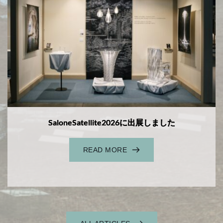
SaloneSatellite2026に出展しました
READ MORE