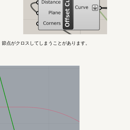
とき、節点がクロスしてしまうことがあります。
。