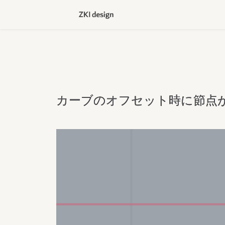
カーブのオフセット時に節点