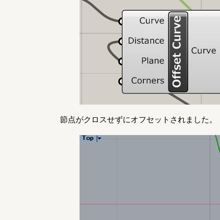
節点がクロスせずにオフセットされました。