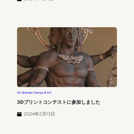
All
, 
Blender
, 
Design & Art
3Dプリントコンテストに参加しました
2024年2月13日