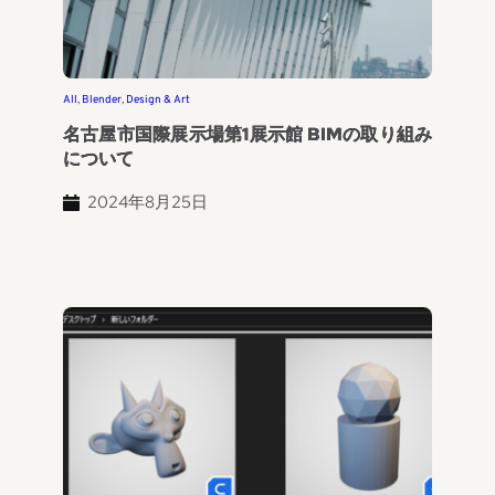
All
, 
Blender
, 
Design & Art
名古屋市国際展示場第1展示館 BIMの取り組み
について
2024年8月25日