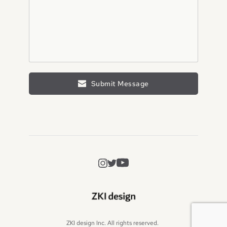
Submit Message
ZKI design Inc. All rights reserved. 