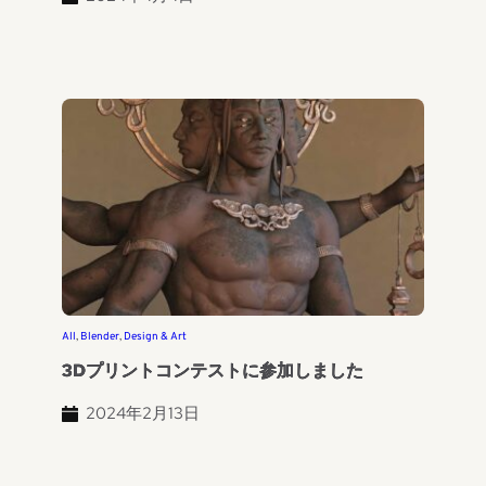
All
, 
Blender
, 
Design & Art
3Dプリントコンテストに参加しました
2024年2月13日