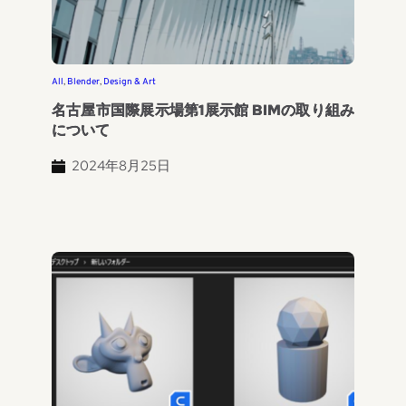
All
, 
Blender
, 
Design & Art
名古屋市国際展示場第1展示館 BIMの取り組み
について
2024年8月25日