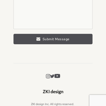
Submit Message
ZKI design Inc. All rights reserved. 