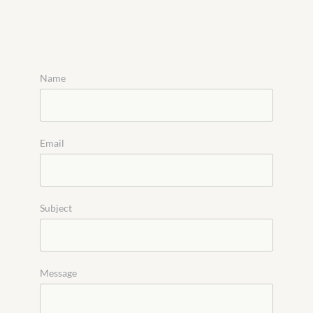
Name
Email
Subject
Message