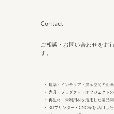
Contact
ご相談・お問い合わせをお
す。
建築・インテリア・展示空間の企画
家具・プロダクト・オブジェクトの
再生材・未利用材を活用した製品開
3Dプリンター・CNC等を 活用し