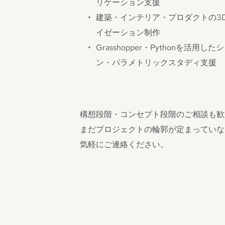
リケーション支援
建築・インテリア・プロダクトの3
イゼーション制作
Grasshopper・Pythonを活用
ン・パラメトリックスタディ支援
構想段階・コンセプト段階のご相談も歓
まだプロジェクトの輪郭が定まっていな
気軽にご連絡ください。