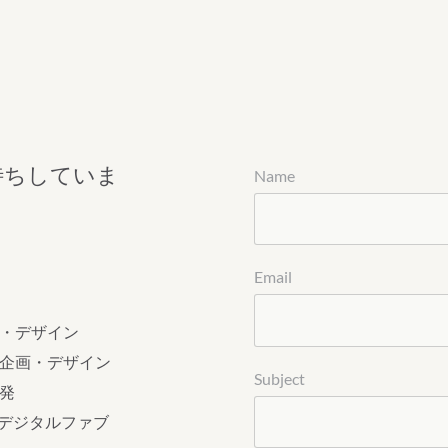
待ちしていま
Name
Email
・デザイン
企画・デザイン
Subject
発
たデジタルファブ