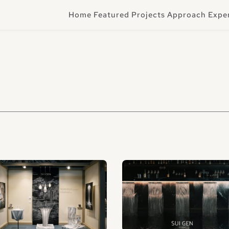
Home
Featured Projects
Approach
Expe