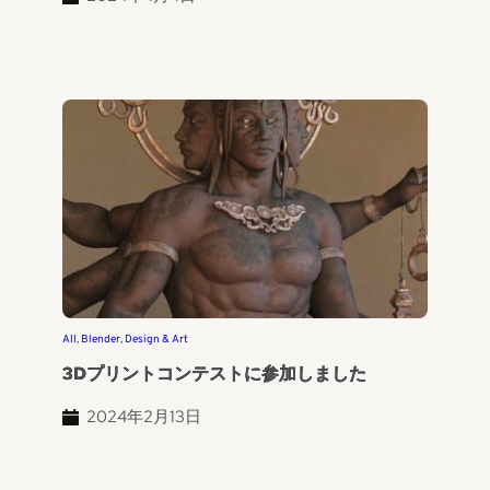
All
, 
Blender
, 
Design & Art
3Dプリントコンテストに参加しました
2024年2月13日