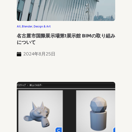
All
, 
Blender
, 
Design & Art
名古屋市国際展示場第1展示館 BIMの取り組み
について
2024年8月25日