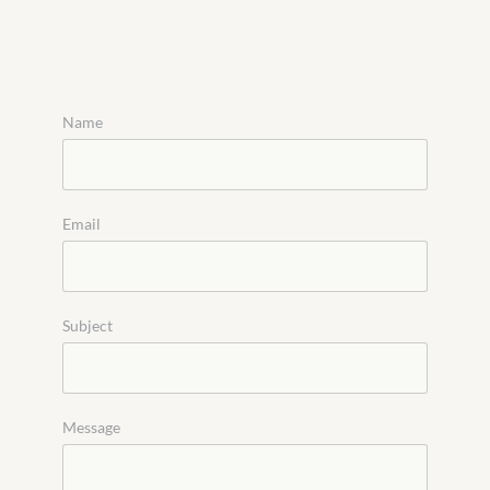
Name
Email
Subject
Message