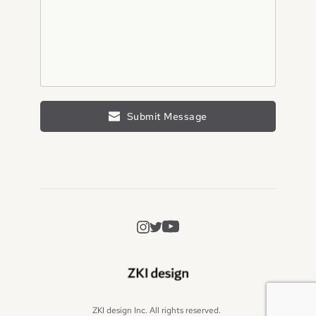
Submit Message
ZKI design Inc. All rights reserved. 